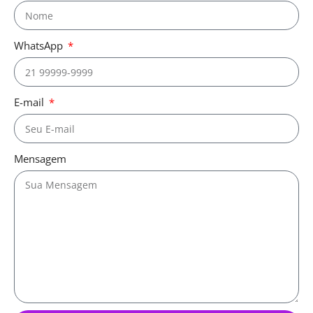
WhatsApp
E-mail
Mensagem