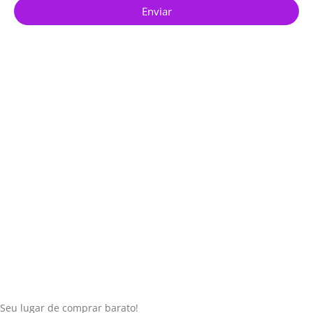
Enviar
Seu lugar de comprar barato!