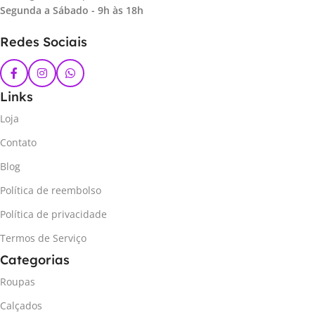
Segunda a Sábado - 9h às 18h
Redes Sociais
Links
Loja
Contato
Blog
Política de reembolso
Política de privacidade
Termos de Serviço
Categorias
Roupas
Calçados