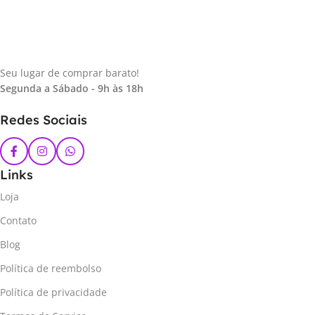
Seu lugar de comprar barato!
Segunda a Sábado - 9h às 18h
Redes Sociais
Links
Loja
Contato
Blog
Política de reembolso
Política de privacidade