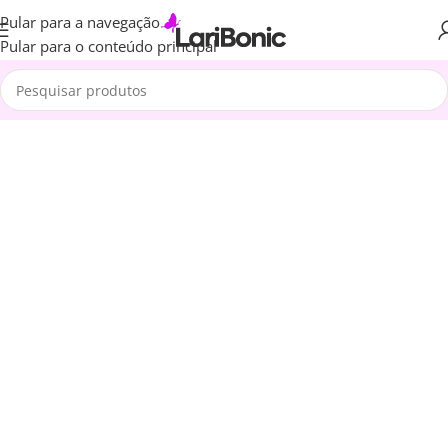
Pular para a navegação
Pular para o conteúdo principal