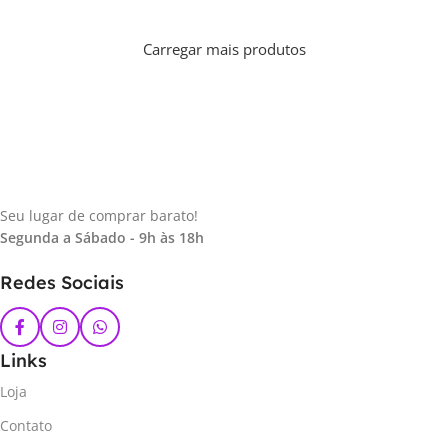
Carregar mais produtos
Seu lugar de comprar barato!
Segunda a Sábado - 9h às 18h
Redes Sociais
Links
Loja
Contato