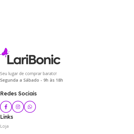
Seu lugar de comprar barato!
Segunda a Sábado - 9h às 18h
Redes Sociais
Links
Loja