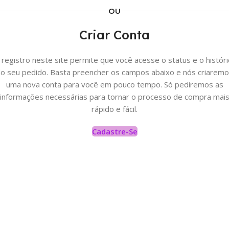
OU
Criar Conta
 registro neste site permite que você acesse o status e o históri
o seu pedido. Basta preencher os campos abaixo e nós criarem
uma nova conta para você em pouco tempo. Só pediremos as
informações necessárias para tornar o processo de compra mai
rápido e fácil.
Cadastre-Se