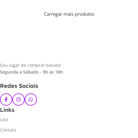
Carregar mais produtos
Seu lugar de comprar barato!
Segunda a Sábado - 9h às 18h
Redes Sociais
Links
Loja
Contato