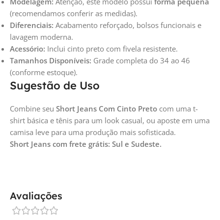
Modelagem:
Atenção, este modelo possui
forma pequena
(recomendamos conferir as medidas).
Diferenciais:
Acabamento reforçado, bolsos funcionais e
lavagem moderna.
Acessório:
Inclui cinto preto com fivela resistente.
Tamanhos Disponíveis:
Grade completa do 34 ao 46
(conforme estoque).
Sugestão de Uso
Combine seu
Short Jeans Com Cinto Preto
com uma t-
shirt básica e tênis para um look casual, ou aposte em uma
camisa leve para uma produção mais sofisticada.
Short Jeans com frete grátis: Sul e Sudeste.
Avaliações