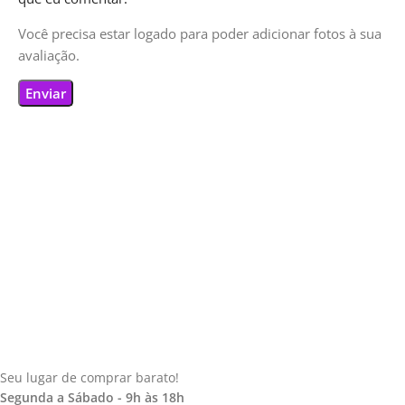
Você precisa estar logado para poder adicionar fotos à sua
avaliação.
Seu lugar de comprar barato!
Segunda a Sábado - 9h às 18h