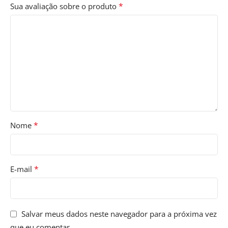
*
Sua avaliação sobre o produto
*
Nome
*
E-mail
Salvar meus dados neste navegador para a próxima vez
que eu comentar.