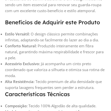
sendo um item essencial para renovar seu guarda-roupa
com um excelente custo-benefício e estilo atemporal.
Benefícios de Adquirir este Produto
Estilo Versátil:
O design clássico permite combinações
infinitas, adaptando-se facilmente do lazer ao dia a dia.
Conforto Natural:
Produzido inteiramente em fibra
natural, garantindo máxima respirabilidade e frescor para
a pele.
Acessório Exclusivo:
Já acompanha um cinto preto
coordenado que valoriza a silhueta e otimiza sua rotina de
moda.
Alta Resistência:
Tecido premium de alta densidade que
suporta lavagens frequentes sem perder a estrutura.
Características Técnicas
Composição:
Tecido 100% Algodão de alta qualidade.