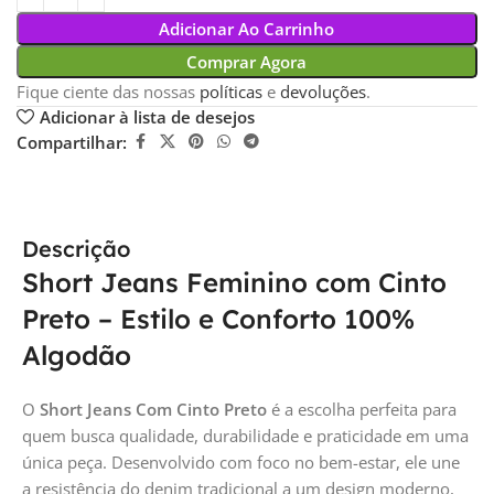
Adicionar Ao Carrinho
Comprar Agora
Fique ciente das nossas
políticas
e
devoluções
.
Adicionar à lista de desejos
Compartilhar:
Descrição
Short Jeans Feminino com Cinto
Preto – Estilo e Conforto 100%
Algodão
O
Short Jeans Com Cinto Preto
é a escolha perfeita para
quem busca qualidade, durabilidade e praticidade em uma
única peça. Desenvolvido com foco no bem-estar, ele une
a resistência do denim tradicional a um design moderno,