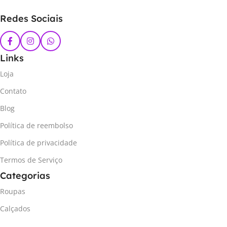
Redes Sociais
Links
Loja
Contato
Blog
Política de reembolso
Política de privacidade
Termos de Serviço
Categorias
Roupas
Calçados