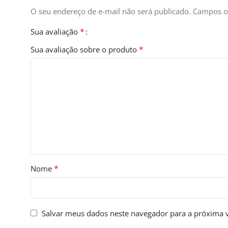
O seu endereço de e-mail não será publicado.
Campos o
*
Sua avaliação
Facebook
*
Sua avaliação sobre o produto
Instagram
WhatsApp
*
Nome
Salvar meus dados neste navegador para a próxima 