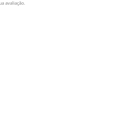
ua avaliação.