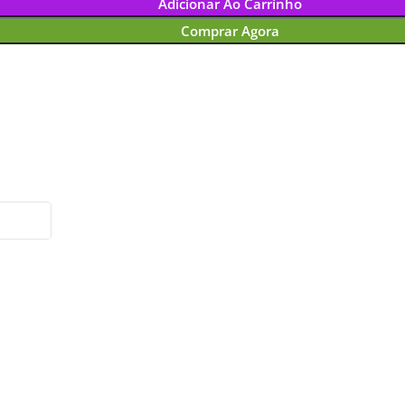
Adicionar Ao Carrinho
Comprar Agora