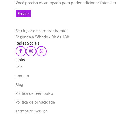
Você precisa estar logado para poder adicionar fotos à s
Seu lugar de comprar barato!
Segunda a Sábado - 9h às 18h
Redes Sociais
Links
Loja
Contato
Blog
Política de reembolso
Política de privacidade
Termos de Serviço