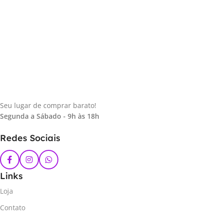
Seu lugar de comprar barato!
Segunda a Sábado - 9h às 18h
Redes Sociais
Links
Loja
Contato