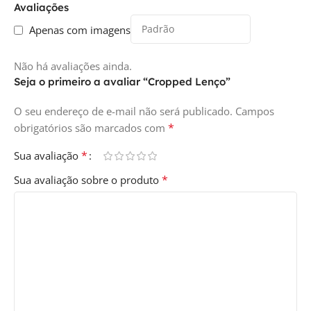
Avaliações
Apenas com imagens
Não há avaliações ainda.
Seja o primeiro a avaliar “Cropped Lenço”
O seu endereço de e-mail não será publicado.
Campos
*
obrigatórios são marcados com
*
Sua avaliação
*
Sua avaliação sobre o produto