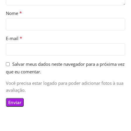
*
Nome
*
E-mail
Salvar meus dados neste navegador para a próxima vez
que eu comentar.
Você precisa estar logado para poder adicionar fotos à sua
avaliação.