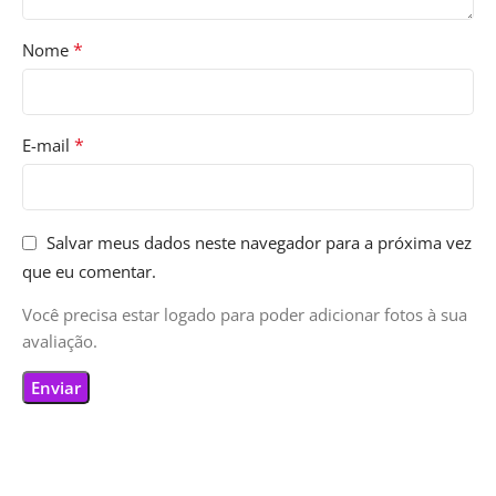
*
Nome
*
E-mail
Salvar meus dados neste navegador para a próxima vez
que eu comentar.
Você precisa estar logado para poder adicionar fotos à sua
avaliação.