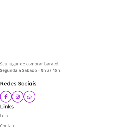
Seu lugar de comprar barato!
Segunda a Sábado - 9h às 18h
Redes Sociais
Links
Loja
Contato