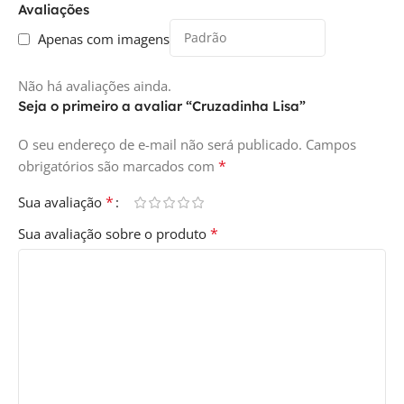
Avaliações
Apenas com imagens
Não há avaliações ainda.
Seja o primeiro a avaliar “Cruzadinha Lisa”
O seu endereço de e-mail não será publicado.
Campos
*
obrigatórios são marcados com
*
Sua avaliação
*
Sua avaliação sobre o produto