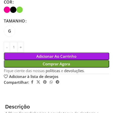
COR
TAMANHO
G
Adicionar Ao Carrinho
Comprar Agora
Fique ciente das nossas
políticas
e
devoluções
.
Adicionar à lista de desejos
Compartilhar:
Descrição