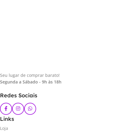
Seu lugar de comprar barato!
Segunda a Sábado - 9h às 18h
Redes Sociais
Links
Loja