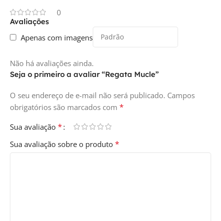
0
Avaliações
Apenas com imagens
Não há avaliações ainda.
Seja o primeiro a avaliar “Regata Mucle”
O seu endereço de e-mail não será publicado.
Campos
*
obrigatórios são marcados com
*
Sua avaliação
*
Sua avaliação sobre o produto