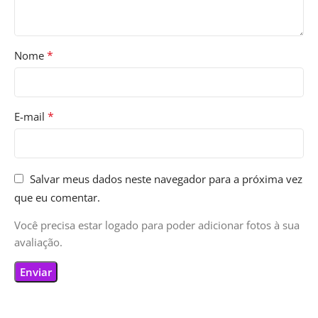
*
Nome
*
E-mail
Salvar meus dados neste navegador para a próxima vez
que eu comentar.
Você precisa estar logado para poder adicionar fotos à sua
avaliação.