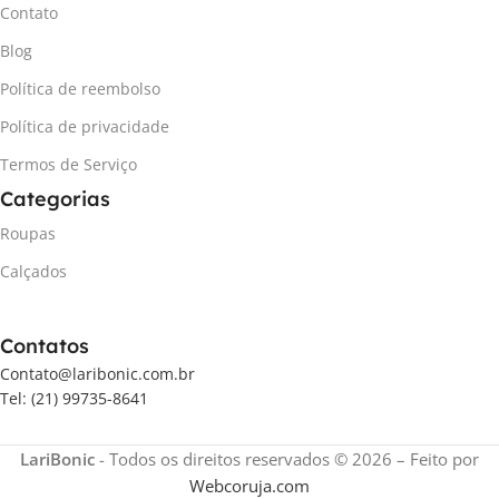
Contato
Blog
Política de reembolso
Política de privacidade
Termos de Serviço
Categorias
Roupas
Calçados
Contatos
Contato@laribonic.com.br
Tel: (21) 99735-8641
LariBonic
- Todos os direitos reservados © 2026 – Feito por
Webcoruja.com